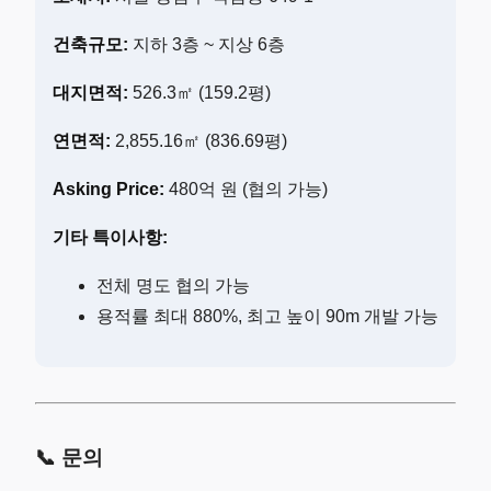
건축규모:
지하 3층 ~ 지상 6층
대지면적:
526.3㎡ (159.2평)
연면적:
2,855.16㎡ (836.69평)
Asking Price:
480억 원 (협의 가능)
기타 특이사항:
전체 명도 협의 가능
용적률 최대 880%, 최고 높이 90m 개발 가능
📞 문의