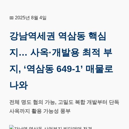
📅 2025년 8월 4일
강남역세권 역삼동 핵심
지… 사옥·개발용 최적 부
지, ‘역삼동 649-1’ 매물로
나와
전체 명도 협의 가능, 고밀도 복합 개발부터 단독
사옥까지 활용 가능성 풍부