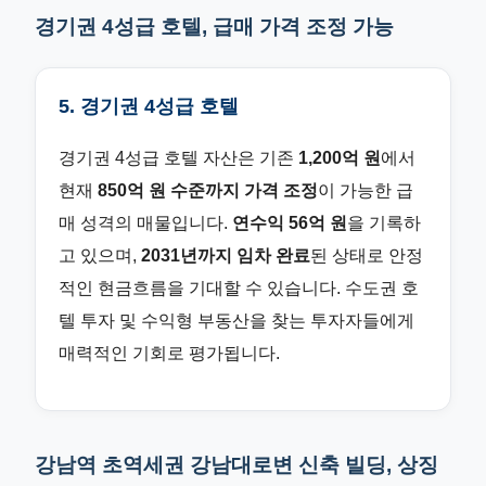
경기권 4성급 호텔, 급매 가격 조정 가능
5. 경기권 4성급 호텔
경기권 4성급 호텔 자산은 기존
1,200억 원
에서
현재
850억 원 수준까지 가격 조정
이 가능한 급
매 성격의 매물입니다.
연수익 56억 원
을 기록하
고 있으며,
2031년까지 임차 완료
된 상태로 안정
적인 현금흐름을 기대할 수 있습니다. 수도권 호
텔 투자 및 수익형 부동산을 찾는 투자자들에게
매력적인 기회로 평가됩니다.
강남역 초역세권 강남대로변 신축 빌딩, 상징