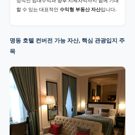
정적인 임대수익과 향후 시세차익까지 함께 기대
할 수 있는 대표적인
수익형 부동산 자산
입니다.
명동 호텔 컨버전 가능 자산, 핵심 관광입지 주
목