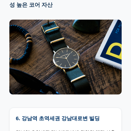
성 높은 코어 자산
6. 강남역 초역세권 강남대로변 빌딩