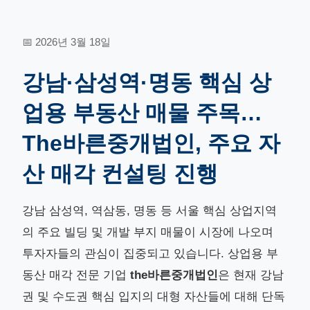
📅 2026년 3월 18일
강남·삼성역·명동 핵심 상
업용 부동산 매물 주목…
The바른중개법인, 주요 자
산 매각 컨설팅 진행
강남 삼성역, 역삼동, 명동 등 서울 핵심 상업지역
의 주요 빌딩 및 개발 부지 매물이 시장에 나오며
투자자들의 관심이 집중되고 있습니다. 상업용 부
동산 매각 전문 기업
the바른중개법인
은 현재 강남
권 및 수도권 핵심 입지의 대형 자산들에 대해 단독