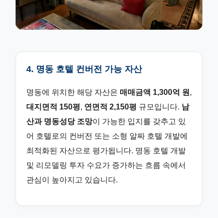
4. 명동 호텔 컨버전 가능 자산
명동에 위치한 해당 자산은
매매금액 1,300억 원
,
대지면적 150평
,
연면적 2,150평
규모입니다.
남
산과 명동성당 조망
이 가능한 입지를 갖추고 있
어 호텔로의 컨버전 또는 소형 알짜 호텔 개발에
최적화된 자산으로 평가됩니다. 명동 호텔 개발
및 리모델링 투자 수요가 증가하는 흐름 속에서
관심이 높아지고 있습니다.